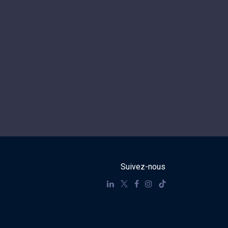
Suivez-nous