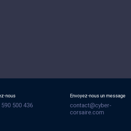
ez-nous
Envoyez-nous un message
 590 500 436
contact@cyber-
corsaire.com