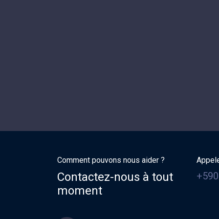
Comment pouvons nous aider ?
Appel
Contactez-nous à tout
+590
moment