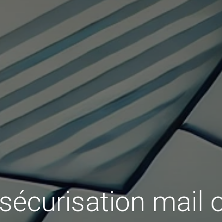
sécurisation mail 