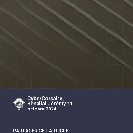
CyberCorsaire,
Benallal Jérémy
31
octobre 2024
PARTAGER CET ARTICLE