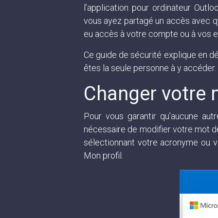
l’application pour ordinateur Outl
vous ayez partagé un accès avec qu
eu accès à votre compte ou à vos e
Ce guide de sécurité explique en d
êtes la seule personne à y accéder.
Changer votre 
Pour vous garantir qu’aucune aut
nécessaire de modifier votre mot de
sélectionnant votre acronyme ou vot
Mon profil.