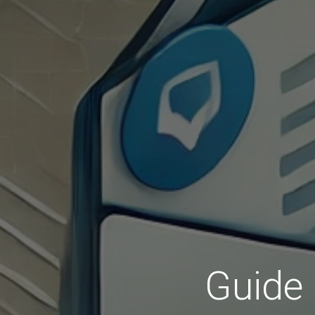
Guide 