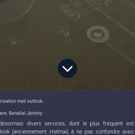
risation mail outlook
ire, Benallal Jérémy
ésormais divers services, dont le plus fréquent est
Outlook (anciennement Hotmail, à ne pas confondre avec