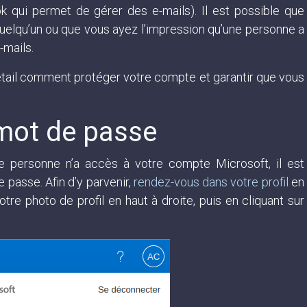
ook qui permet de gérer des e-mails). Il est possible que
elqu’un ou que vous ayez l’impression qu’une personne a
-mails.
étail comment protéger votre compte et garantir que vous
mot de passe
re personne n’a accès à votre compte Microsoft, il est
 passe. Afin d’y parvenir,
rendez-vous dans votre profil
en
re photo de profil en haut à droite, puis en cliquant sur