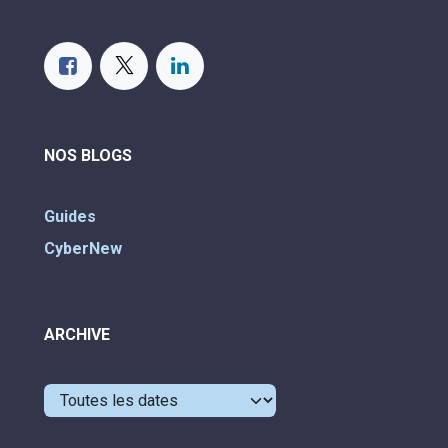
NOS BLOGS
Guides
CyberNew
ARCHIVE