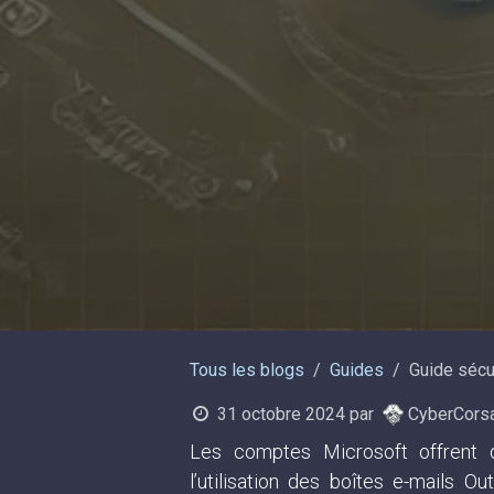
Tous les blogs
Guides
Guide sécu
31 octobre 2024
par
CyberCorsa
Les comptes Microsoft offrent d
l’utilisation des boîtes e-mails 